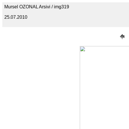
Mursel OZONAL Arsivi / img319
25.07.2010