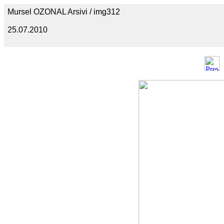
Mursel OZONAL Arsivi / img312
25.07.2010