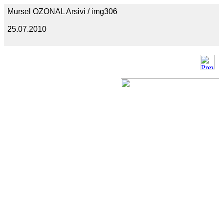
Mursel OZONAL Arsivi / img306
25.07.2010