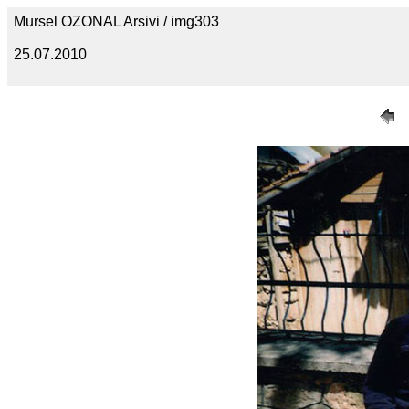
Mursel OZONAL Arsivi / img303
25.07.2010