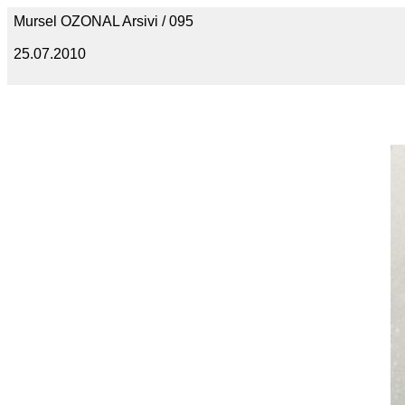
Mursel OZONAL Arsivi / 095
25.07.2010