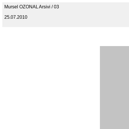
Mursel OZONAL Arsivi / 03
25.07.2010