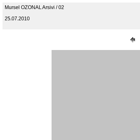
Mursel OZONAL Arsivi / 02
25.07.2010