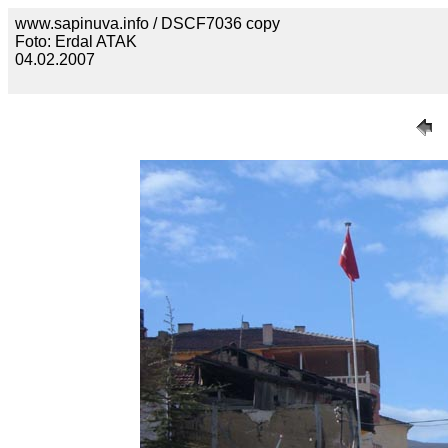
www.sapinuva.info / DSCF7036 copy
Foto: Erdal ATAK
04.02.2007