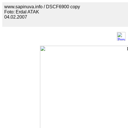
www.sapinuva.info / DSCF6900 copy
Foto: Erdal ATAK
04.02.2007