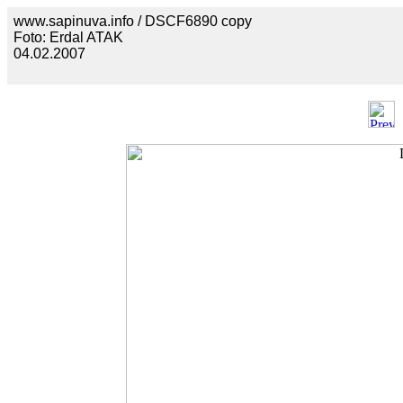
www.sapinuva.info / DSCF6890 copy
Foto: Erdal ATAK
04.02.2007