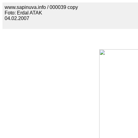
www.sapinuva.info / 000039 copy
Foto: Erdal ATAK
04.02.2007