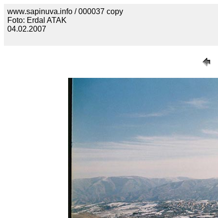
www.sapinuva.info / 000037 copy
Foto: Erdal ATAK
04.02.2007