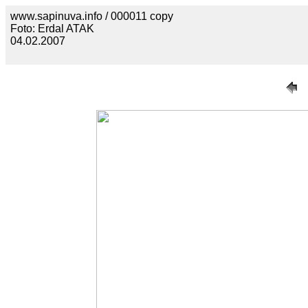
www.sapinuva.info / 000011 copy
Foto: Erdal ATAK
04.02.2007