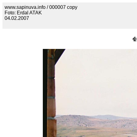
www.sapinuva.info / 000007 copy
Foto: Erdal ATAK
04.02.2007