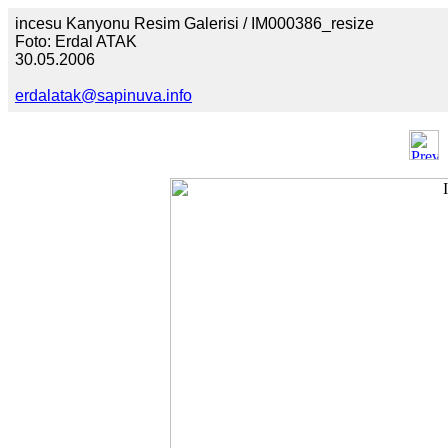
incesu Kanyonu Resim Galerisi / IM000386_resize
Foto: Erdal ATAK
30.05.2006
erdalatak@sapinuva.info