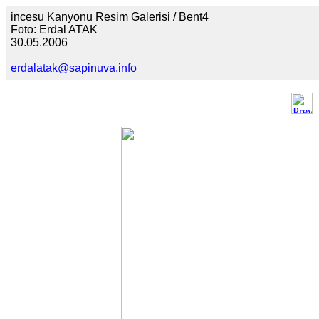
incesu Kanyonu Resim Galerisi / Bent4
Foto: Erdal ATAK
30.05.2006
erdalatak@sapinuva.info