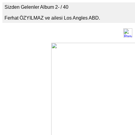
Sizden Gelenler Album 2- / 40
Ferhat ÖZYILMAZ ve ailesi Los Angles ABD.