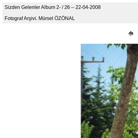
Sizden Gelenler Album 2- / 26 -- 22-04-2008
Fotograf Arşivi. Mürsel ÖZÖNAL