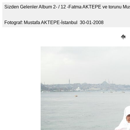
Sizden Gelenler Album 2- / 12 -Fatma AKTEPE ve torunu M
Fotograf: Mustafa AKTEPE-İstanbul 30-01-2008