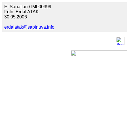
El Sanatlari / IM000399
Foto: Erdal ATAK
30.05.2006
erdalatak@sapinuva.info