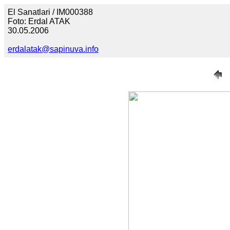
El Sanatlari / IM000388
Foto: Erdal ATAK
30.05.2006
erdalatak@sapinuva.info