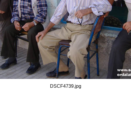
DSCF4739.jpg