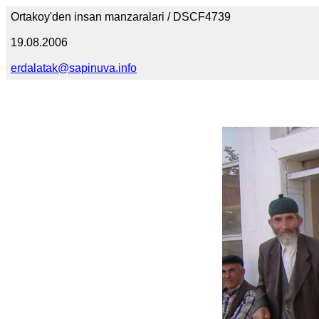
Ortakoy'den insan manzaralari / DSCF4739
19.08.2006
erdalatak@sapinuva.info