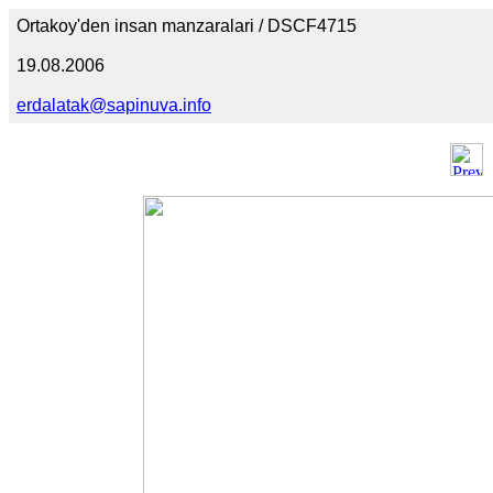
Ortakoy'den insan manzaralari / DSCF4715
19.08.2006
erdalatak@sapinuva.info