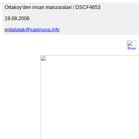
Ortakoy'den insan manzaralari / DSCF4653
19.08.2006
erdalatak@sapinuva.info