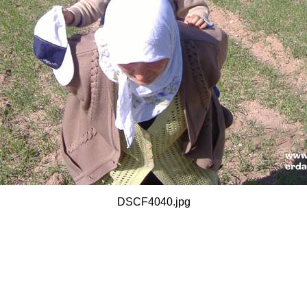
DSCF4040.jpg