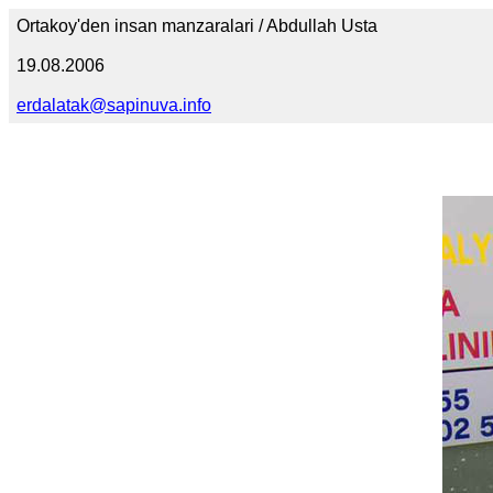
Ortakoy'den insan manzaralari / Abdullah Usta
19.08.2006
erdalatak@sapinuva.info