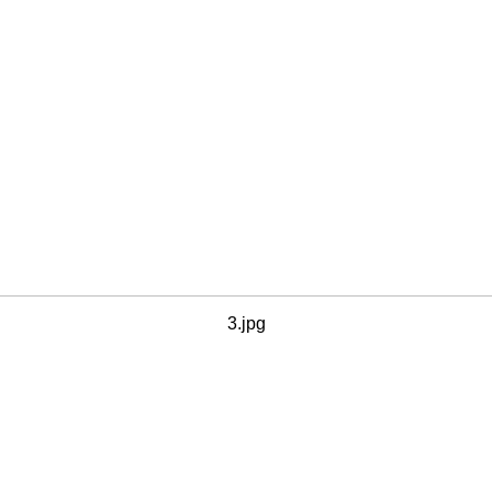
3.jpg