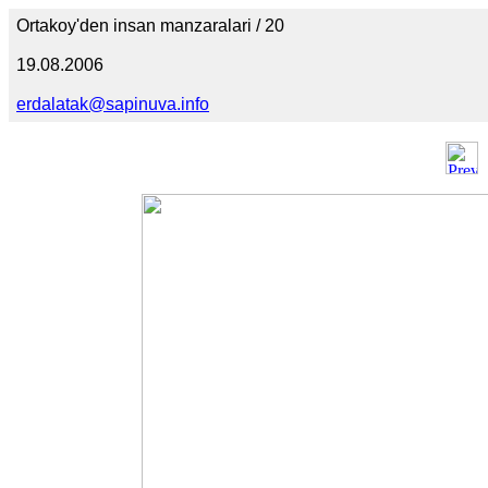
Ortakoy'den insan manzaralari / 20
19.08.2006
erdalatak@sapinuva.info