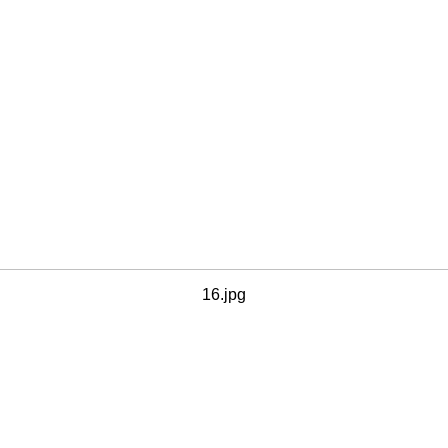
16.jpg